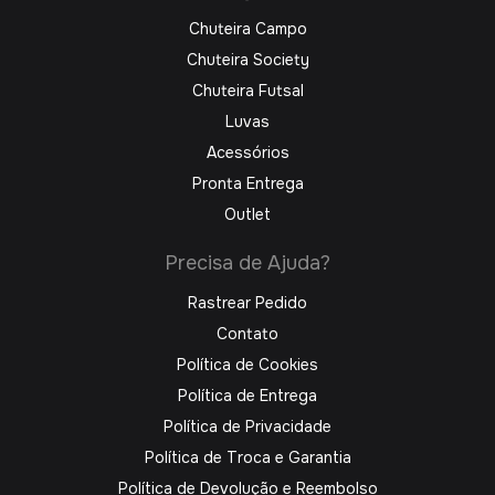
Chuteira Campo
Chuteira Society
Chuteira Futsal
Luvas
Acessórios
Pronta Entrega
Outlet
Precisa de Ajuda?
Rastrear Pedido
Contato
Política de Cookies
Política de Entrega
Política de Privacidade
Política de Troca e Garantia
Política de Devolução e Reembolso