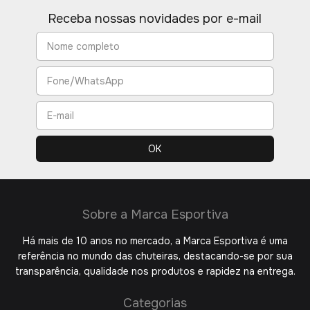
Receba nossas novidades por e-mail
Sobre a Marca Esportiva
Há mais de 10 anos no mercado, a Marca Esportiva é uma
referência no mundo das chuteiras, destacando-se por sua
transparência, qualidade nos produtos e rapidez na entrega.
Categorias