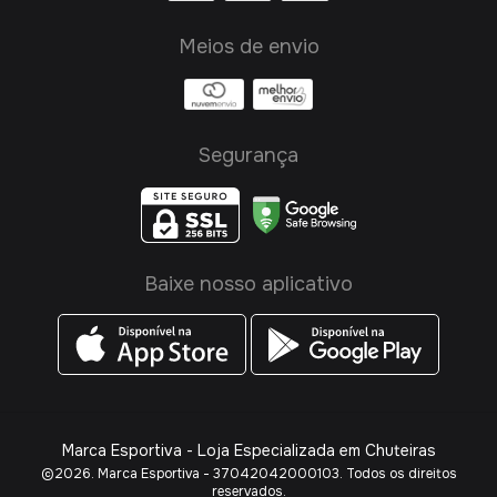
Meios de envio
Segurança
Baixe nosso aplicativo
Marca Esportiva - Loja Especializada em Chuteiras
©2026. Marca Esportiva - 37042042000103. Todos os direitos
reservados.