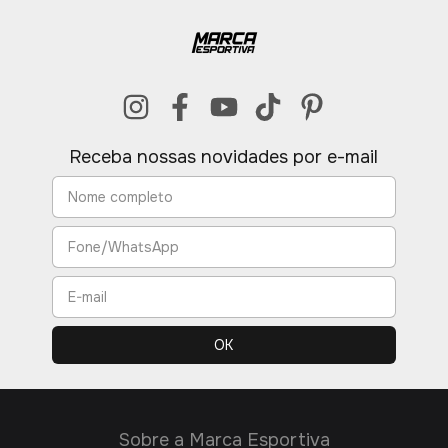
Receba nossas novidades por e-mail
Sobre a Marca Esportiva