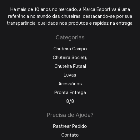
Há mais de 10 anos no mercado, a Marca Esportiva é uma
referência no mundo das chuteiras, destacando-se por sua
transparência, qualidade nos produtos e rapidez na entrega.
Categorias
Chuteira Campo
Chuteira Society
Chuteira Futsal
Luvas
Acessórios
Pronta Entrega
8/8
Precisa de Ajuda?
Rastrear Pedido
Contato