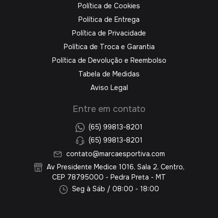
Política de Cookies
Política de Entrega
Política de Privacidade
Política de Troca e Garantia
Política de Devolução e Reembolso
Tabela de Medidas
Aviso Legal
Entre em contato
(65) 99813-8201
(65) 99813-8201
contato@marcaesportiva.com
Av Presidente Medice 1016, Sala 2, Centro,
CEP 78795000 - Pedra Preta - MT
Seg à Sáb / 08:00 - 18:00