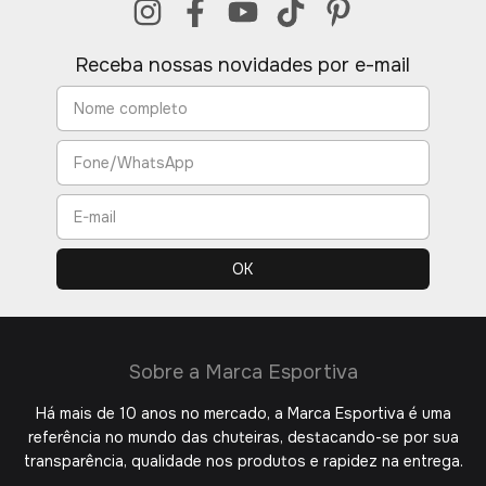
Receba nossas novidades por e-mail
Sobre a Marca Esportiva
Há mais de 10 anos no mercado, a Marca Esportiva é uma
referência no mundo das chuteiras, destacando-se por sua
transparência, qualidade nos produtos e rapidez na entrega.