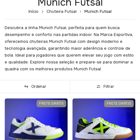
Munich Futsal
Início
Chuteira Futsal
Munich Futsal
Descubra a linha Munich Futsal, perfeita para quem busca
desempenho e conforto nas partidas indoor. Na Marca Esportiva,
oferecemos chuteiras Munich Futsal com design moderno e
tecnologia avançada, garantindo maior aderência e controle de
bola. Ideal para jogadores que querem elevar seu jogo com estilo
e qualidade. Explore nossa seleção e prepare-se para dominar a
quadra com os melhores produtos Munich Futsal.
Ordenar
Filtrar
FRETE GRÁTIS
FRETE GRÁTIS