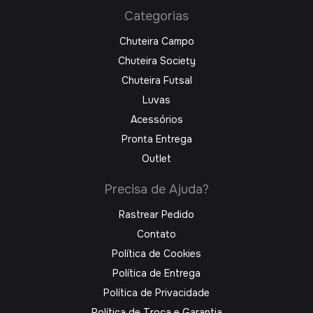
Categorias
Chuteira Campo
Chuteira Society
Chuteira Futsal
Luvas
Acessórios
Pronta Entrega
Outlet
Precisa de Ajuda?
Rastrear Pedido
Contato
Política de Cookies
Política de Entrega
Política de Privacidade
Política de Troca e Garantia