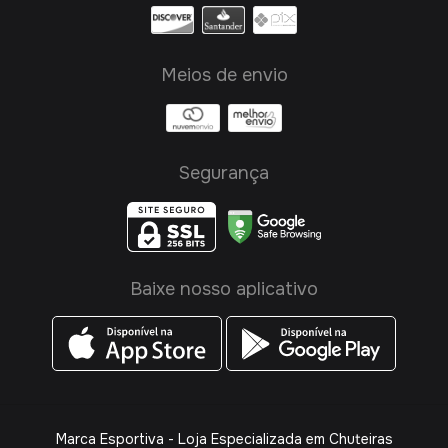
Meios de envio
Segurança
Baixe nosso aplicativo
Marca Esportiva - Loja Especializada em Chuteiras