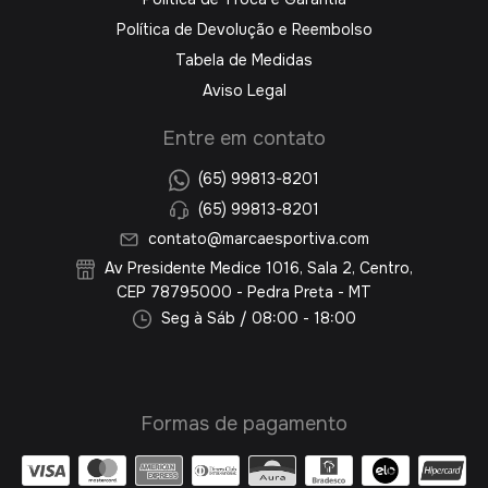
Política de Devolução e Reembolso
Tabela de Medidas
Aviso Legal
Entre em contato
(65) 99813-8201
(65) 99813-8201
contato@marcaesportiva.com
Av Presidente Medice 1016, Sala 2, Centro,
CEP 78795000 - Pedra Preta - MT
Seg à Sáb / 08:00 - 18:00
Formas de pagamento