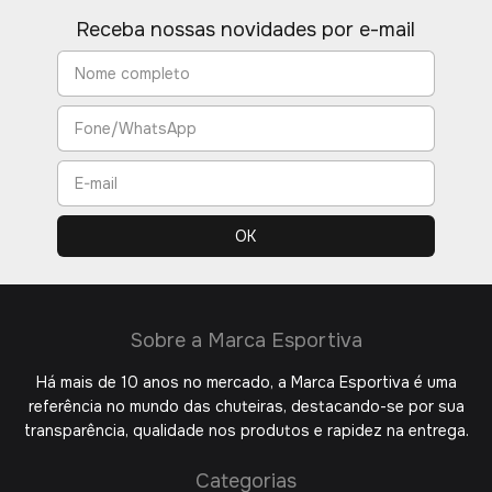
Receba nossas novidades por e-mail
Sobre a Marca Esportiva
Há mais de 10 anos no mercado, a Marca Esportiva é uma
referência no mundo das chuteiras, destacando-se por sua
transparência, qualidade nos produtos e rapidez na entrega.
Categorias