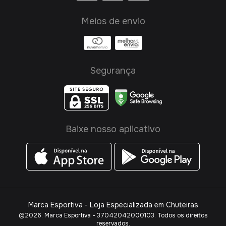
Meios de envio
Segurança
Baixe nosso aplicativo
Marca Esportiva - Loja Especializada em Chuteiras
©2026. Marca Esportiva - 37042042000103. Todos os direitos
reservados.