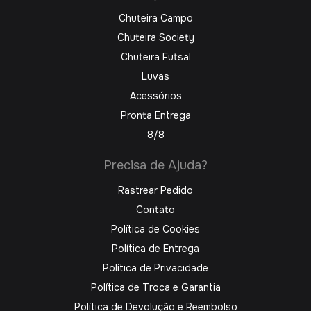
Chuteira Campo
Chuteira Society
Chuteira Futsal
Luvas
Acessórios
Pronta Entrega
8/8
Precisa de Ajuda?
Rastrear Pedido
Contato
Política de Cookies
Política de Entrega
Política de Privacidade
Política de Troca e Garantia
Política de Devolução e Reembolso