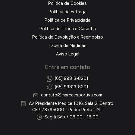
Política de Cookies
Política de Entrega
Política de Privacidade
Política de Troca e Garantia
Política de Devolução e Reembolso
Tabela de Medidas
Aviso Legal
Entre em contato
(65) 99813-8201
(65) 99813-8201
contato@marcaesportiva.com
Av Presidente Medice 1016, Sala 2, Centro,
CEP 78795000 - Pedra Preta - MT
Seg à Sáb / 08:00 - 18:00