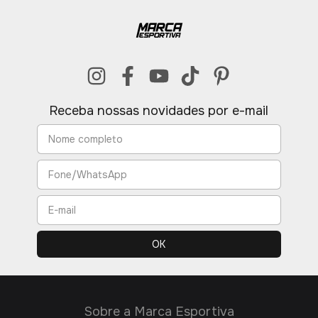
Receba nossas novidades por e-mail
Sobre a Marca Esportiva