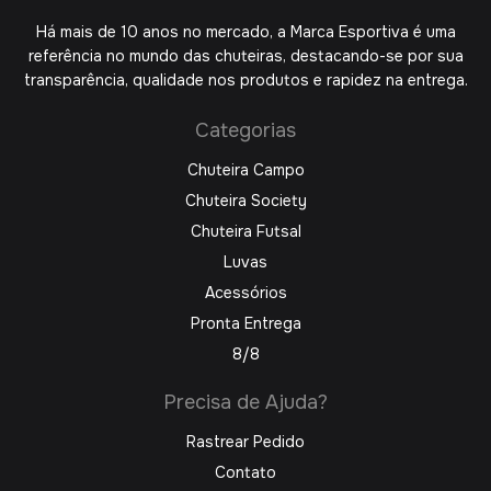
Há mais de 10 anos no mercado, a Marca Esportiva é uma
referência no mundo das chuteiras, destacando-se por sua
transparência, qualidade nos produtos e rapidez na entrega.
Categorias
Chuteira Campo
Chuteira Society
Chuteira Futsal
Luvas
Acessórios
Pronta Entrega
8/8
Precisa de Ajuda?
Rastrear Pedido
Contato