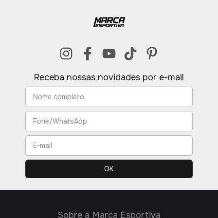
Receba nossas novidades por e-mail
Sobre a Marca Esportiva