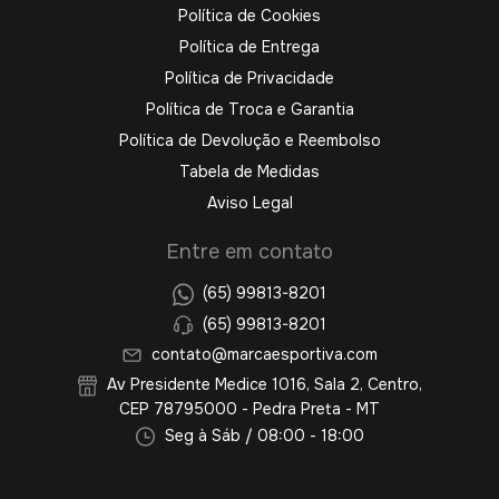
Política de Cookies
Política de Entrega
Política de Privacidade
Política de Troca e Garantia
Política de Devolução e Reembolso
Tabela de Medidas
Aviso Legal
Entre em contato
(65) 99813-8201
(65) 99813-8201
contato@marcaesportiva.com
Av Presidente Medice 1016, Sala 2, Centro,
CEP 78795000 - Pedra Preta - MT
Seg à Sáb / 08:00 - 18:00