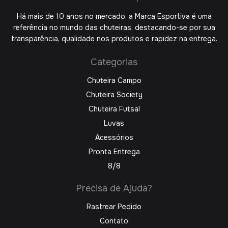
Há mais de 10 anos no mercado, a Marca Esportiva é uma
referência no mundo das chuteiras, destacando-se por sua
transparência, qualidade nos produtos e rapidez na entrega.
Categorias
Chuteira Campo
Chuteira Society
Chuteira Futsal
Luvas
Acessórios
Pronta Entrega
8/8
Precisa de Ajuda?
Rastrear Pedido
Contato