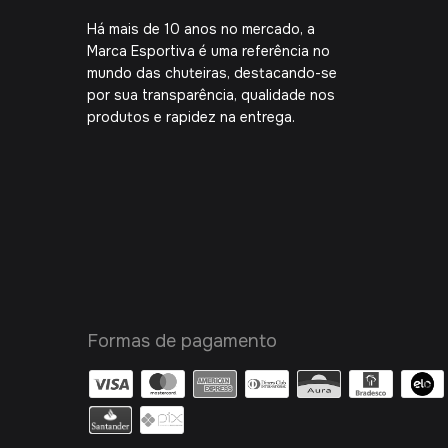
Há mais de 10 anos no mercado, a
Marca Esportiva é uma referência no
mundo das chuteiras, destacando-se
por sua transparência, qualidade nos
produtos e rapidez na entrega.
Formas de pagamento