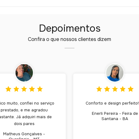
Depoimentos
Confira o que nossos clientes dizem
ico muito, confiei no serviço
Conforto e design perfeito!
prestado, e me agradou
Enerli Pereira - Feira de
astante. Já adquiri mais de
Santana - BA
dois pares
Matheus Gonçalves -