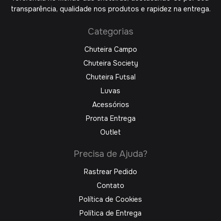
transparência, qualidade nos produtos e rapidez na entrega.
Categorias
Chuteira Campo
Chuteira Society
Chuteira Futsal
Luvas
Acessórios
Pronta Entrega
Outlet
Precisa de Ajuda?
Rastrear Pedido
Contato
Política de Cookies
Política de Entrega