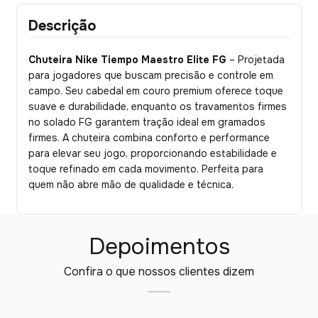
Descrição
Chuteira Nike Tiempo Maestro Elite FG
– Projetada
para jogadores que buscam precisão e controle em
campo. Seu cabedal em couro premium oferece toque
suave e durabilidade, enquanto os travamentos firmes
no solado FG garantem tração ideal em gramados
firmes. A chuteira combina conforto e performance
para elevar seu jogo, proporcionando estabilidade e
toque refinado em cada movimento. Perfeita para
quem não abre mão de qualidade e técnica.
Depoimentos
Confira o que nossos clientes dizem