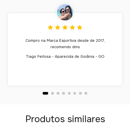
Compro na Marca Esportiva desde de 2017,
recomendo dms
Tiago Feitosa - Aparecida de Goiânia - GO
Produtos similares