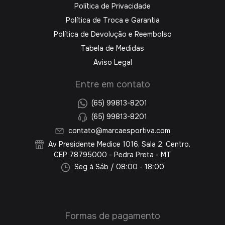
Política de Privacidade
Política de Troca e Garantia
Política de Devolução e Reembolso
Tabela de Medidas
Aviso Legal
Entre em contato
(65) 99813-8201
(65) 99813-8201
contato@marcaesportiva.com
Av Presidente Medice 1016, Sala 2, Centro,
CEP 78795000 - Pedra Preta - MT
Seg à Sáb / 08:00 - 18:00
Formas de pagamento