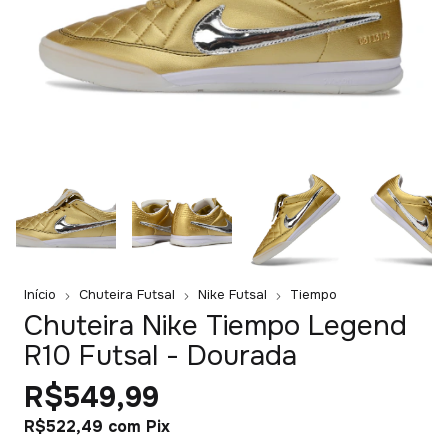
Início
Chuteira Futsal
Nike Futsal
Tiempo
Chuteira Nike Tiempo Legend
R10 Futsal - Dourada
R$549,99
R$522,49
com
Pix