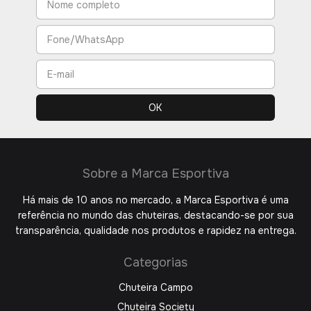
Sobre a Marca Esportiva
Há mais de 10 anos no mercado, a Marca Esportiva é uma
referência no mundo das chuteiras, destacando-se por sua
transparência, qualidade nos produtos e rapidez na entrega.
Categorias
Chuteira Campo
Chuteira Society