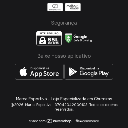
Segurança
Baixe nosso aplicativo
Marca Esportiva - Loja Especializada em Chuteiras
©2026. Marca Esportiva - 37042042000103. Todos os direitos
reservados.