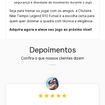
segurança e liberdade de movimento durante o jogo.
Seja para treinar ou jogar com os amigos, a Chuteira
Nike Tiempo Legend R10 Futsal é a escolha certa para
quem quer dominar a quadra com técnica e elegância.
Adquira agora e eleve seu jogo ao próximo nível!
Depoimentos
Confira o que nossos clientes dizem