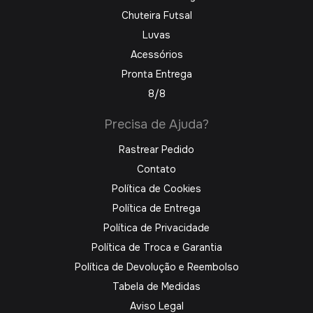
Chuteira Futsal
Luvas
Acessórios
Pronta Entrega
8/8
Precisa de Ajuda?
Rastrear Pedido
Contato
Política de Cookies
Política de Entrega
Política de Privacidade
Política de Troca e Garantia
Política de Devolução e Reembolso
Tabela de Medidas
Aviso Legal