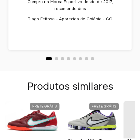
Compro na Marca Esportiva desde de 2017,
recomendo dms
Tiago Feitosa - Aparecida de Goiânia - GO
Produtos similares
FRETE GRÁTIS
FRETE GRÁTIS