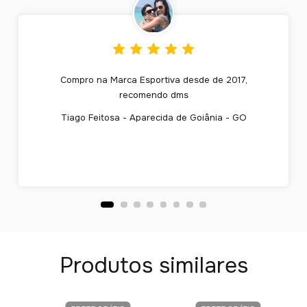
Compro na Marca Esportiva desde de 2017,
recomendo dms
Tiago Feitosa - Aparecida de Goiânia - GO
Produtos similares