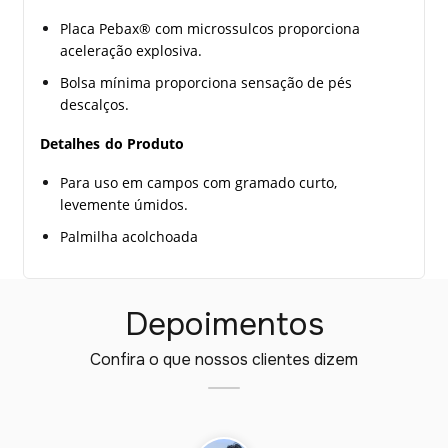
Placa Pebax® com microssulcos proporciona
aceleração explosiva.
Bolsa mínima proporciona sensação de pés
descalços.
Detalhes do Produto
Para uso em campos com gramado curto,
levemente úmidos.
Palmilha acolchoada
Depoimentos
Confira o que nossos clientes dizem