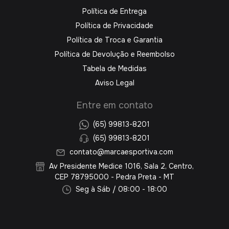
Política de Entrega
Política de Privacidade
Política de Troca e Garantia
Política de Devolução e Reembolso
Tabela de Medidas
Aviso Legal
Entre em contato
(65) 99813-8201
(65) 99813-8201
contato@marcaesportiva.com
Av Presidente Medice 1016, Sala 2, Centro,
CEP 78795000 - Pedra Preta - MT
Seg à Sáb / 08:00 - 18:00