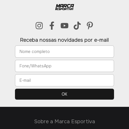
Receba nossas novidades por e-mail
Sobre a Marca Esportiva