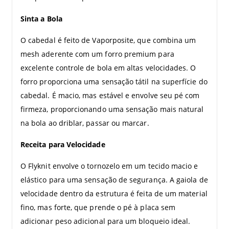
Sinta a Bola
O cabedal é feito de Vaporposite, que combina um
mesh aderente com um forro premium para
excelente controle de bola em altas velocidades. O
forro proporciona uma sensação tátil na superfície do
cabedal. É macio, mas estável e envolve seu pé com
firmeza, proporcionando uma sensação mais natural
na bola ao driblar, passar ou marcar.
Receita para Velocidade
O Flyknit envolve o tornozelo em um tecido macio e
elástico para uma sensação de segurança. A gaiola de
velocidade dentro da estrutura é feita de um material
fino, mas forte, que prende o pé à placa sem
adicionar peso adicional para um bloqueio ideal.