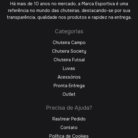
Há mais de 10 anos no mercado, a Marca Esportiva é uma
referência no mundo das chuteiras, destacando-se por sua
transparência, qualidade nos produtos e rapidez na entrega.
Categorias
Chuteira Campo
Chuteira Society
Chuteira Futsal
Luvas
Acessórios
Pronta Entrega
Outlet
Precisa de Ajuda?
Rastrear Pedido
Contato
Política de Cookies