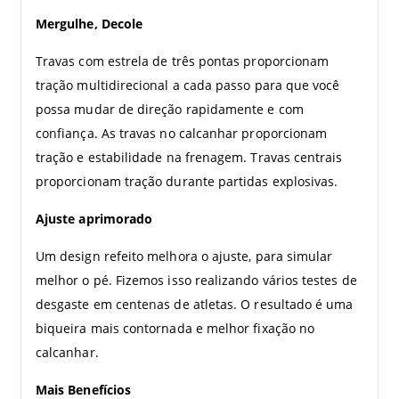
Mergulhe, Decole
Travas com estrela de três pontas proporcionam
tração multidirecional a cada passo para que você
possa mudar de direção rapidamente e com
confiança. As travas no calcanhar proporcionam
tração e estabilidade na frenagem. Travas centrais
proporcionam tração durante partidas explosivas.
Ajuste aprimorado
Um design refeito melhora o ajuste, para simular
melhor o pé. Fizemos isso realizando vários testes de
desgaste em centenas de atletas. O resultado é uma
biqueira mais contornada e melhor fixação no
calcanhar.
Mais Benefícios