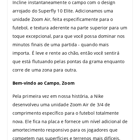
Incline instantaneamente o campo com o design
arrojado do Superfly 10 Elite. Adicionamos uma
unidade Zoom Air, feita especificamente para o
futebol, e textura aderente na parte superior para um
toque excepcional, para que você possa dominar nos
minutos finais de uma partida - quando mais
importa. É leve e rente ao chão, então você sentir
que está flutuando pelas pontas da grama enquanto
corre de uma zona para outra.
Bem-vindo ao Campo, Zoom
Pela primeira vez em nossa história, a Nike
desenvolveu uma unidade Zoom Air de 3/4 de
comprimento específico para o futebol totalmente
nova. Ele fica na placa e fornece um nível adicional de
amortecimento responsivo para os jogadores que
competem nas superfícies e terrenos mais difíceis.