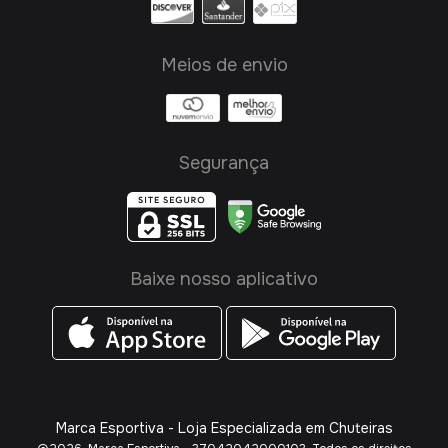
Meios de envio
Segurança
Baixe nosso aplicativo
Marca Esportiva - Loja Especializada em Chuteiras