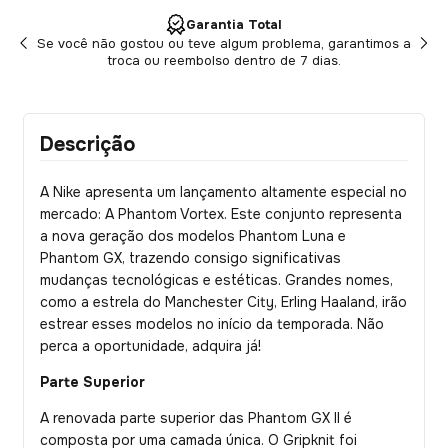
Garantia Total
Se você não gostou ou teve algum problema, garantimos a
troca ou reembolso dentro de 7 dias.
Descrição
A Nike apresenta um lançamento altamente especial no
mercado: A Phantom Vortex. Este conjunto representa
a nova geração dos modelos Phantom Luna e
Phantom GX, trazendo consigo significativas
mudanças tecnológicas e estéticas. Grandes nomes,
como a estrela do Manchester City, Erling Haaland, irão
estrear esses modelos no início da temporada. Não
perca a oportunidade, adquira já!
Parte Superior
A renovada parte superior das Phantom GX II é
composta por uma camada única. O Gripknit foi