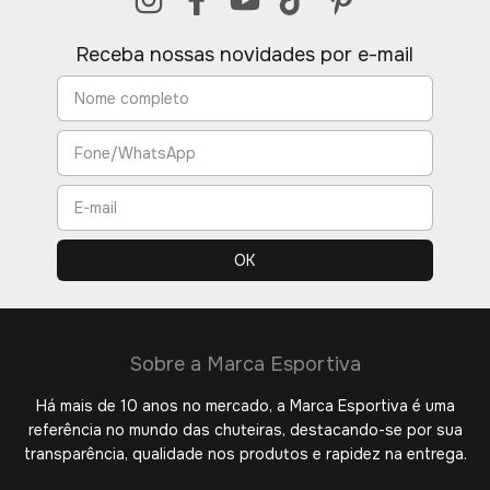
Receba nossas novidades por e-mail
Sobre a Marca Esportiva
Há mais de 10 anos no mercado, a Marca Esportiva é uma
referência no mundo das chuteiras, destacando-se por sua
transparência, qualidade nos produtos e rapidez na entrega.