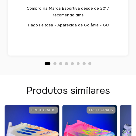
Compro na Marca Esportiva desde de 2017,
recomendo dms
Tiago Feitosa - Aparecida de Goiânia - GO
Produtos similares
FRETE GRÁTIS
FRETE GRÁTIS