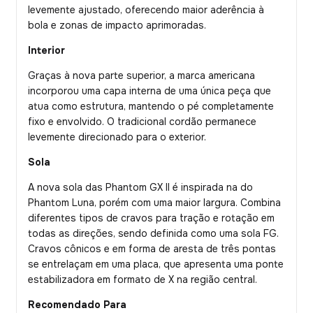
levemente ajustado, oferecendo maior aderência à
bola e zonas de impacto aprimoradas.
Interior
Graças à nova parte superior, a marca americana
incorporou uma capa interna de uma única peça que
atua como estrutura, mantendo o pé completamente
fixo e envolvido. O tradicional cordão permanece
levemente direcionado para o exterior.
Sola
A nova sola das Phantom GX II é inspirada na do
Phantom Luna, porém com uma maior largura. Combina
diferentes tipos de cravos para tração e rotação em
todas as direções, sendo definida como uma sola FG.
Cravos cônicos e em forma de aresta de três pontas
se entrelaçam em uma placa, que apresenta uma ponte
estabilizadora em formato de X na região central.
Recomendado Para