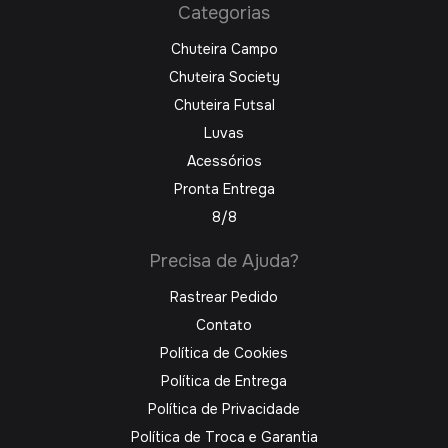
Categorias
Chuteira Campo
Chuteira Society
Chuteira Futsal
Luvas
Acessórios
Pronta Entrega
8/8
Precisa de Ajuda?
Rastrear Pedido
Contato
Política de Cookies
Política de Entrega
Política de Privacidade
Política de Troca e Garantia