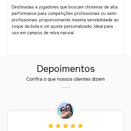
Destinadas a jogadores que buscam chuteiras de alta
performance para competições profissionais ou semi-
profissionais, proporcionando máxima sensibilidade ao
toque da bola e um ajuste personalizado. Ideal para
uso em campos de relva natural.
Depoimentos
Confira o que nossos clientes dizem