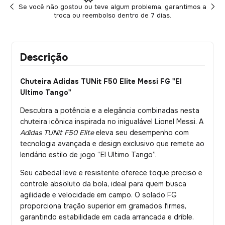
Se você não gostou ou teve algum problema, garantimos a
troca ou reembolso dentro de 7 dias.
Descrição
Chuteira Adidas TUNit F50 Elite Messi FG "El
Ultimo Tango"
Descubra a potência e a elegância combinadas nesta
chuteira icônica inspirada no inigualável Lionel Messi. A
Adidas TUNit F50 Elite
eleva seu desempenho com
tecnologia avançada e design exclusivo que remete ao
lendário estilo de jogo “El Ultimo Tango”.
Seu cabedal leve e resistente oferece toque preciso e
controle absoluto da bola, ideal para quem busca
agilidade e velocidade em campo. O solado FG
proporciona tração superior em gramados firmes,
garantindo estabilidade em cada arrancada e drible.