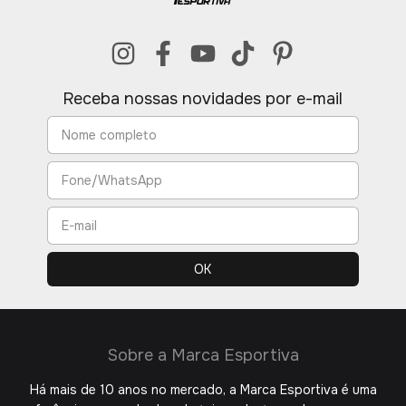
Receba nossas novidades por e-mail
Sobre a Marca Esportiva
Há mais de 10 anos no mercado, a Marca Esportiva é uma