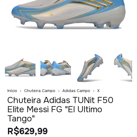
Início
Chuteira Campo
Adidas Campo
X
Chuteira Adidas TUNit F50
Elite Messi FG "El Ultimo
Tango"
R$629,99