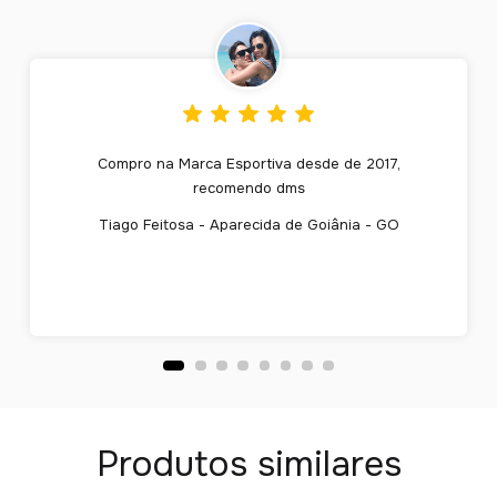
Compro na Marca Esportiva desde de 2017,
recomendo dms
Tiago Feitosa - Aparecida de Goiânia - GO
Produtos similares