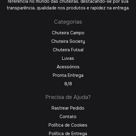
referência no mundo das chuteiras, destacando-se por sua
transparência, qualidade nos produtos e rapidez na entrega.
Categorias
Chuteira Campo
Chuteira Society
Chuteira Futsal
Luvas
Acessórios
Pronta Entrega
8/8
Precisa de Ajuda?
Rastrear Pedido
Contato
Política de Cookies
Política de Entrega