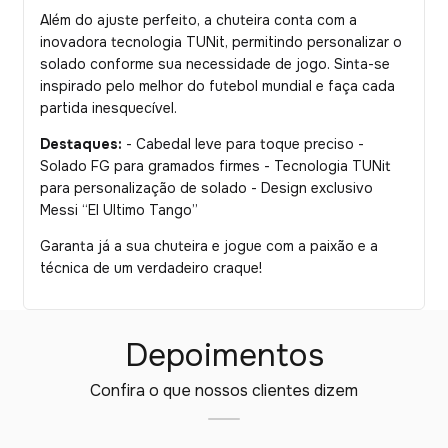
Além do ajuste perfeito, a chuteira conta com a
inovadora tecnologia TUNit, permitindo personalizar o
solado conforme sua necessidade de jogo. Sinta-se
inspirado pelo melhor do futebol mundial e faça cada
partida inesquecível.
Destaques:
- Cabedal leve para toque preciso -
Solado FG para gramados firmes - Tecnologia TUNit
para personalização de solado - Design exclusivo
Messi “El Ultimo Tango”
Garanta já a sua chuteira e jogue com a paixão e a
técnica de um verdadeiro craque!
Depoimentos
Confira o que nossos clientes dizem