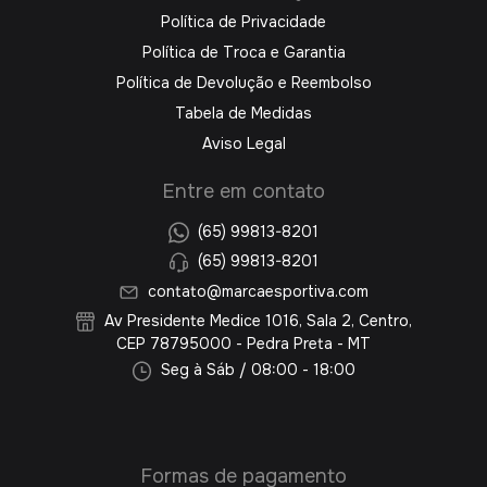
Política de Privacidade
Política de Troca e Garantia
Política de Devolução e Reembolso
Tabela de Medidas
Aviso Legal
Entre em contato
(65) 99813-8201
(65) 99813-8201
contato@marcaesportiva.com
Av Presidente Medice 1016, Sala 2, Centro,
CEP 78795000 - Pedra Preta - MT
Seg à Sáb / 08:00 - 18:00
Formas de pagamento