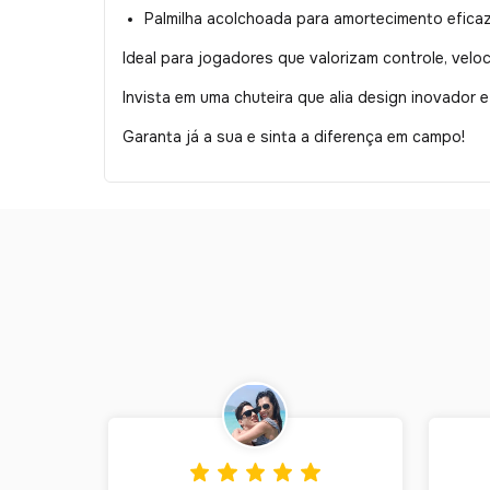
Palmilha acolchoada para amortecimento efica
Ideal para jogadores que valorizam controle, velo
Invista em uma chuteira que alia design inovador e
Garanta já a sua e sinta a diferença em campo!