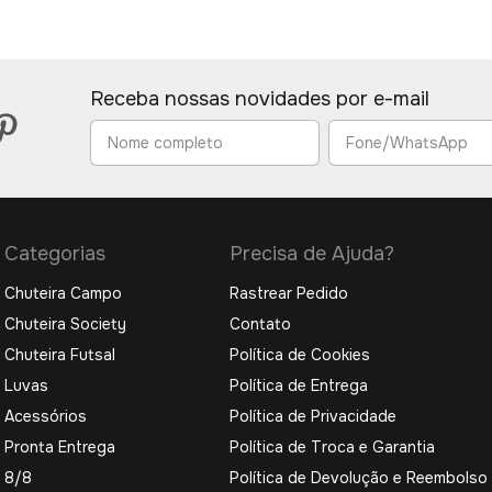
Receba nossas novidades por e-mail
Categorias
Precisa de Ajuda?
Chuteira Campo
Rastrear Pedido
Chuteira Society
Contato
Chuteira Futsal
Política de Cookies
Luvas
Política de Entrega
Acessórios
Política de Privacidade
Pronta Entrega
Política de Troca e Garantia
8/8
Política de Devolução e Reembolso