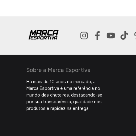
Sobre a Marca Esportiva
Há mais de 10 anos no mercado, a
Marca Esportiva é uma referência no
mundo das chuteiras, destacando-se
por sua transparência, qualidade nos
produtos e rapidez na entrega.