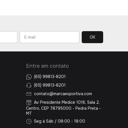
Entre em contato
(65) 99813-8201
(65) 99813-8201
contato@marcaesportiva.com
Av Presidente Medice 1016, Sala 2,
Centro, CEP 78795000 - Pedra Preta -
MT
Seg à Sáb / 08:00 - 18:00