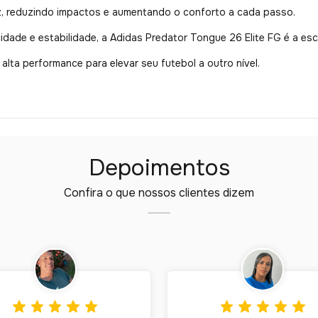
z, reduzindo impactos e aumentando o conforto a cada passo.
cidade e estabilidade, a Adidas Predator Tongue 26 Elite FG é a es
 alta performance para elevar seu futebol a outro nível.
Depoimentos
Confira o que nossos clientes dizem