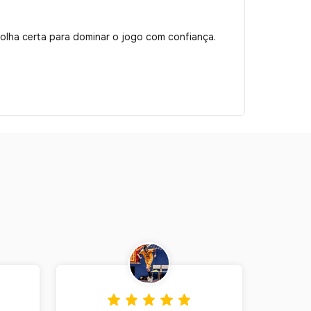
colha certa para dominar o jogo com confiança.