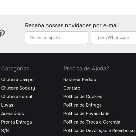
Receba nossas novidades por e-mail
Categorias
Precisa de Ajuda?
Chuteira Campo
Rastrear Pedido
Chuteira Society
Contato
Chuteira Futsal
Política de Cookies
Luvas
Política de Entrega
Acessórios
Política de Privacidade
Pronta Entrega
Política de Troca e Garantia
8/8
Política de Devolução e Reembolso