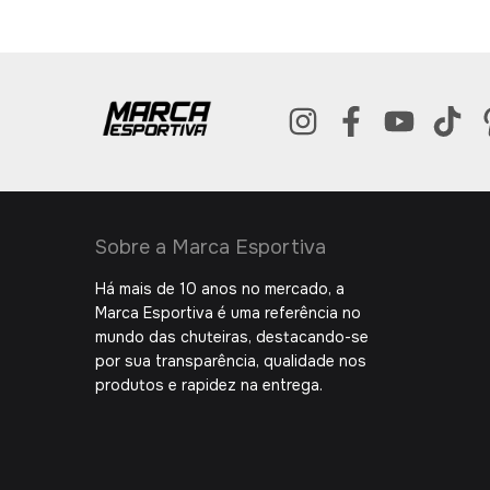
Sobre a Marca Esportiva
Há mais de 10 anos no mercado, a
Marca Esportiva é uma referência no
mundo das chuteiras, destacando-se
por sua transparência, qualidade nos
produtos e rapidez na entrega.